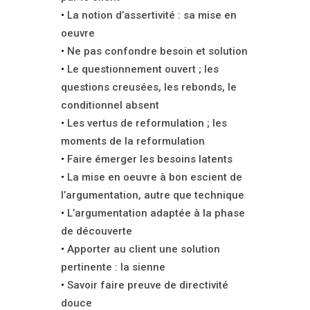
La notion d’assertivité : sa mise en
oeuvre
Ne pas confondre besoin et solution
Le questionnement ouvert ; les
questions creusées, les rebonds, le
conditionnel absent
Les vertus de reformulation ; les
moments de la reformulation
Faire émerger les besoins latents
La mise en oeuvre à bon escient de
l’argumentation, autre que technique
L’argumentation adaptée à la phase
de découverte
Apporter au client une solution
pertinente : la sienne
Savoir faire preuve de directivité
douce