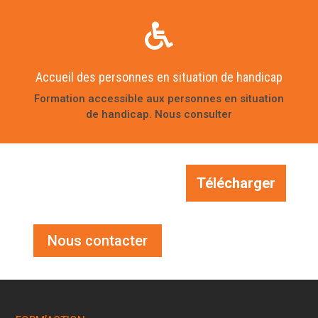

Accueil des personnes en situation de handicap
Formation accessible aux personnes en situation
de handicap. Nous consulter
Télécharger
Nous contacter