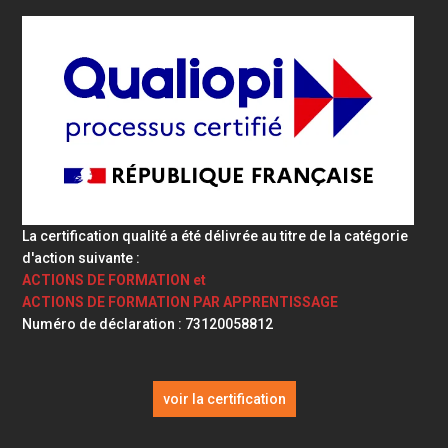
La certification qualité a été délivrée au titre de la catégorie
d'action suivante :
ACTIONS DE FORMATION et
ACTIONS DE FORMATION PAR APPRENTISSAGE
Numéro de déclaration : 73120058812
voir la certification