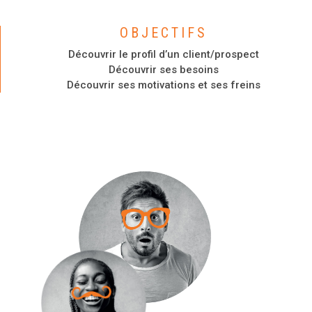
OBJECTIFS
Découvrir le profil d’un client/prospect
Découvrir ses besoins
Découvrir ses motivations et ses freins