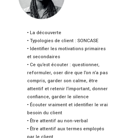
La découverte
Typologies de client : SONCASE
Identifier les motivations primaires
et secondaires
Ce qu’est écouter : questionner,
reformuler, oser dire que l’on n’a pas
compris, garder son calme, être
attentif et retenir l’important, donner
confiance, garder le silence
Écouter vraiment et identifier le vrai
besoin du client
Être attentif au non-verbal
Être attentif aux termes employés
par le client