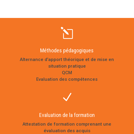
l
Méthodes pédagogiques
Alternance d’apport théorique et de mise en
situation pratique
QCM
Evaluation des compétences
N
Evaluation de la formation
Attestation de formation comprenant une
évaluation des acquis