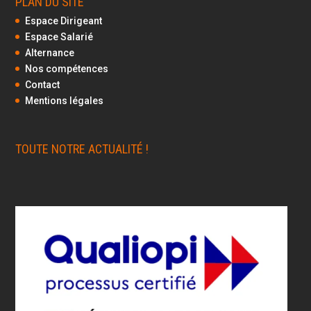
PLAN DU SITE
Espace Dirigeant
Espace Salarié
Alternance
Nos compétences
Contact
Mentions légales
TOUTE NOTRE ACTUALITÉ !