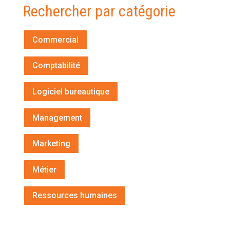
Rechercher par catégorie
Commercial
Comptabilité
Logiciel bureautique
Management
Marketing
Métier
Ressources humaines