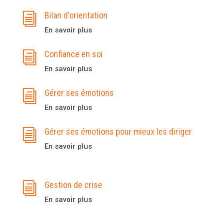
Bilan d'orientation
i
En savoir plus
Confiance en soi
i
En savoir plus
Gérer ses émotions
i
En savoir plus
Gérer ses émotions pour mieux les diriger
i
En savoir plus
Gestion de crise
i
En savoir plus