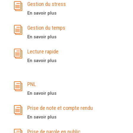
Gestion du stress
i
En savoir plus
Gestion du temps
i
En savoir plus
Lecture rapide
i
En savoir plus
PNL
i
En savoir plus
Prise de note et compte rendu
i
En savoir plus
Prise de parole en public