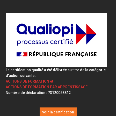
La certification qualité a été délivrée au titre de la catégorie
d'action suivante :
ACTIONS DE FORMATION et
ACTIONS DE FORMATION PAR APPRENTISSAGE
Numéro de déclaration : 73120058812
voir la certification