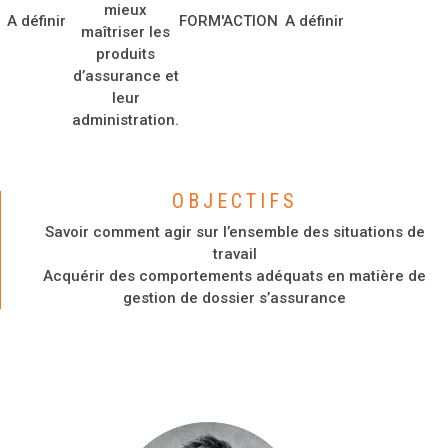
mieux
A définir
FORM'ACTION
A définir
maîtriser les
produits
d’assurance et
leur
administration.
OBJECTIFS
Savoir comment agir sur l’ensemble des situations de
travail
Acquérir des comportements adéquats en matière de
gestion de dossier s’assurance