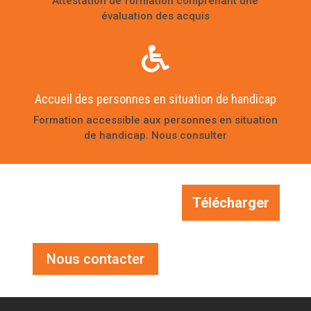
Attestation de formation comprenant une
évaluation des acquis

Accueil des personnes en situation de handicap
Formation accessible aux personnes en situation
de handicap. Nous consulter
Télécharger
Nous contacter