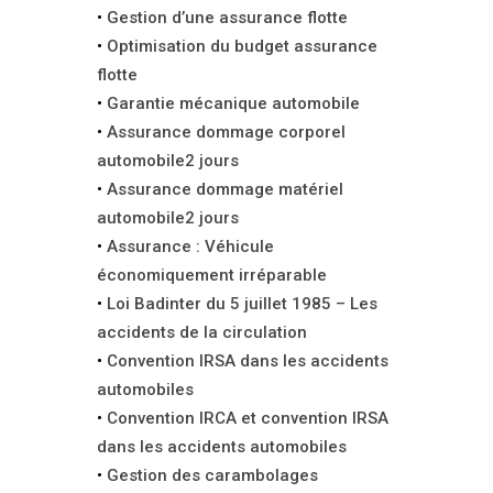
Gestion d’une assurance flotte
Optimisation du budget assurance
flotte
Garantie mécanique automobile
Assurance dommage corporel
automobile2 jours
Assurance dommage matériel
automobile2 jours
Assurance : Véhicule
économiquement irréparable
Loi Badinter du 5 juillet 1985 – Les
accidents de la circulation
Convention IRSA dans les accidents
automobiles
Convention IRCA et convention IRSA
dans les accidents automobiles
Gestion des carambolages