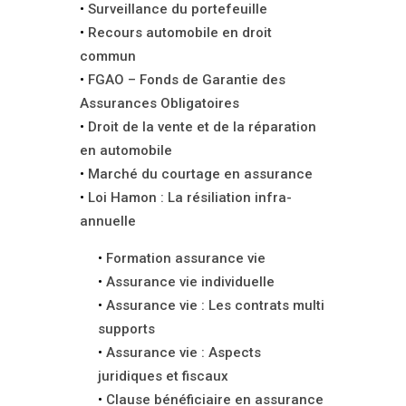
Surveillance du portefeuille
Recours automobile en droit
commun
FGAO – Fonds de Garantie des
Assurances Obligatoires
Droit de la vente et de la réparation
en automobile
Marché du courtage en assurance
Loi Hamon : La résiliation infra-
annuelle
Formation assurance vie
Assurance vie individuelle
Assurance vie : Les contrats multi
supports
Assurance vie : Aspects
juridiques et fiscaux
Clause bénéficiaire en assurance