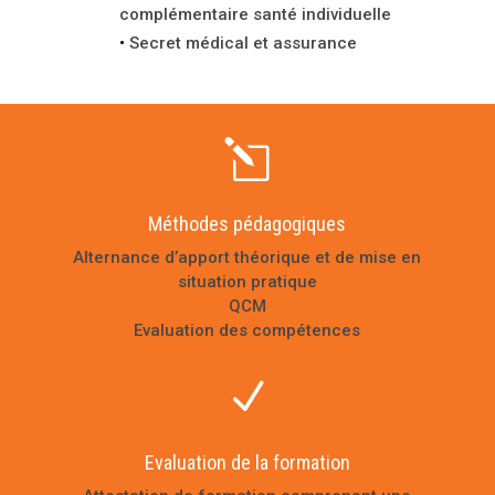
complémentaire santé individuelle
Secret médical et assurance
l
Méthodes pédagogiques
Alternance d’apport théorique et de mise en
situation pratique
QCM
Evaluation des compétences
N
Evaluation de la formation