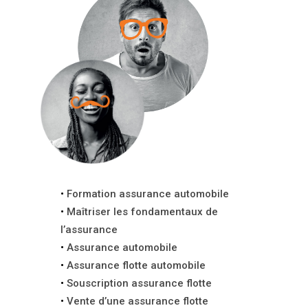
Formation assurance automobile
Maîtriser les fondamentaux de
l’assurance
Assurance automobile
Assurance flotte automobile
Souscription assurance flotte
Vente d’une assurance flotte