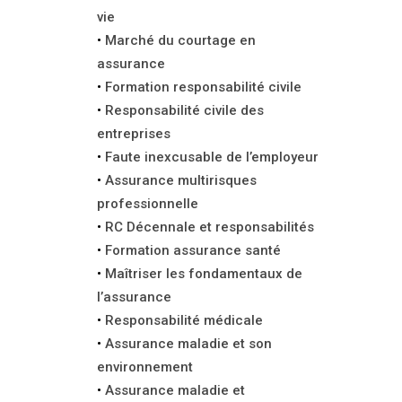
vie
Marché du courtage en
assurance
Formation responsabilité civile
Responsabilité civile des
entreprises
Faute inexcusable de l’employeur
Assurance multirisques
professionnelle
RC Décennale et responsabilités
Formation assurance santé
Maîtriser les fondamentaux de
l’assurance
Responsabilité médicale
Assurance maladie et son
environnement
Assurance maladie et