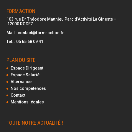
FORM’ACTION
103 rue Dr Théodore Matthieu Parc d’Activité La Gineste –
12000
RODEZ
Mail :
contact@form-action.fr
Tél. :
05 65 68 09 41
PLAN DU SITE
Espace Dirigeant
Espace Salarié
Alternance
Nos compétences
Contact
Mentions légales
TOUTE NOTRE ACTUALITÉ !