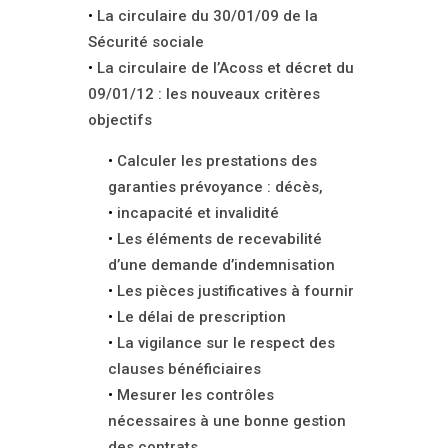
La circulaire du 30/01/09 de la
Sécurité sociale
La circulaire de l’Acoss et décret du
09/01/12 : les nouveaux critères
objectifs
Calculer les prestations des
garanties prévoyance : décès,
incapacité et invalidité
Les éléments de recevabilité
d’une demande d’indemnisation
Les pièces justificatives à fournir
Le délai de prescription
La vigilance sur le respect des
clauses bénéficiaires
Mesurer les contrôles
nécessaires à une bonne gestion
des contrats