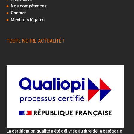
Nos compétences
Contact
Mentions légales
TOUTE NOTRE ACTUALITÉ !
La certification qualité a été délivrée au titre de la catégorie