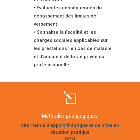
Évaluer les conséquences du
dépassement des limites de
versement
Connaître la fiscalité et les
charges sociales applicables sur
les prestations : en cas de maladie
et d’accident de la vie privée ou
professionnelle
l
Méthodes pédagogiques
Alternance d’apport théorique et de mise en
situation pratique
QCM