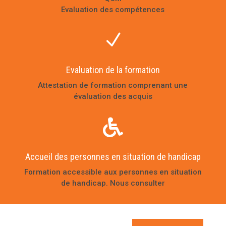
Evaluation des compétences
N
Evaluation de la formation
Attestation de formation comprenant une
évaluation des acquis

Accueil des personnes en situation de handicap
Formation accessible aux personnes en situation
de handicap. Nous consulter