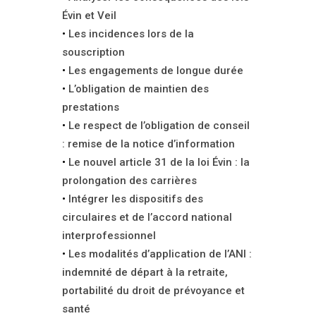
Évin et Veil
Les incidences lors de la
souscription
Les engagements de longue durée
L’obligation de maintien des
prestations
Le respect de l’obligation de conseil
: remise de la notice d’information
Le nouvel article 31 de la loi Évin : la
prolongation des carrières
Intégrer les dispositifs des
circulaires et de l’accord national
interprofessionnel
Les modalités d’application de l’ANI :
indemnité de départ à la retraite,
portabilité du droit de prévoyance et
santé