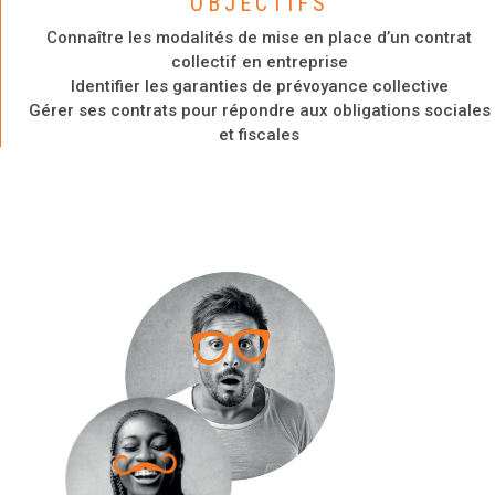
OBJECTIFS
Connaître les modalités de mise en place d’un contrat
collectif en entreprise
Identifier les garanties de prévoyance collective
Gérer ses contrats pour répondre aux obligations sociales
et fiscales