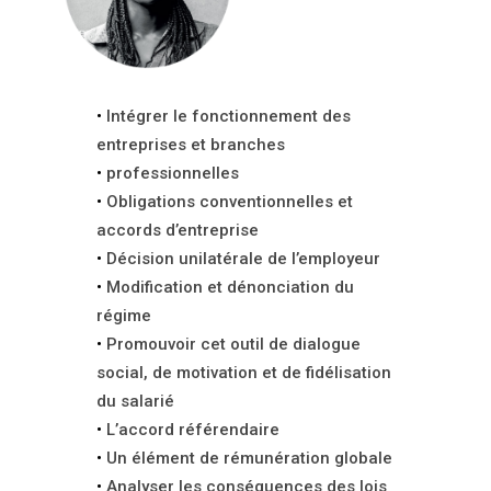
Intégrer le fonctionnement des
entreprises et branches
professionnelles
Obligations conventionnelles et
accords d’entreprise
Décision unilatérale de l’employeur
Modification et dénonciation du
régime
Promouvoir cet outil de dialogue
social, de motivation et de fidélisation
du salarié
L’accord référendaire
Un élément de rémunération globale
Analyser les conséquences des lois