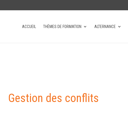
ACCUEIL
THÈMES DE FORMATION
ALTERNANCE
Gestion des conflits