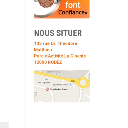
NOUS SITUER
103 rue Dr. Théodore
Matthieu
Parc d'Activité La Gineste
12000 RODEZ