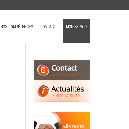
NOS COMPÉTENCES
CONTACT
MON ESPACE