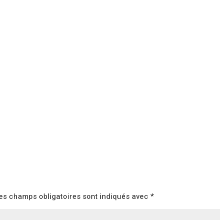
es champs obligatoires sont indiqués avec
*