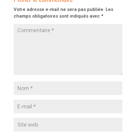
Votre adresse e-mail ne sera pas publiée.
Les
champs obligatoires sont indiqués avec
*