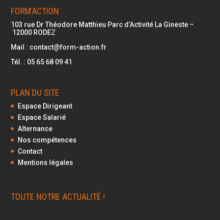
FORM’ACTION
103 rue Dr Théodore Matthieu Parc d’Activité La Gineste –
12000
RODEZ
Mail :
contact@form-action.fr
Tél. :
05 65 68 09 41
PLAN DU SITE
Espace Dirigeant
Espace Salarié
Alternance
Nos compétences
Contact
Mentions légales
TOUTE NOTRE ACTUALITÉ !