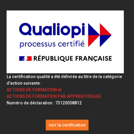
La certification qualité a été délivrée au titre de la catégorie
d'action suivante :
ACTIONS DE FORMATION et
ACTIONS DE FORMATION PAR APPRENTISSAGE
Numéro de déclaration : 73120058812
voir la certification