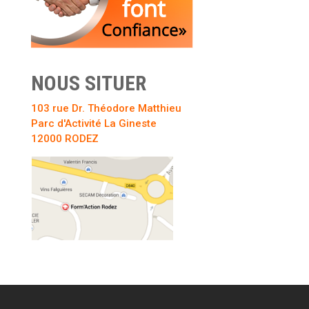
NOUS SITUER
103 rue Dr. Théodore Matthieu
Parc d'Activité La Gineste
12000 RODEZ