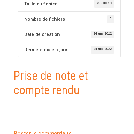
256.00 KB
Taille du fichier
1
Nombre de fichiers
24 mai 2022
Date de création
24 mai 2022
Dernière mise à jour
Prise de note et
compte rendu
Poster le commentaire